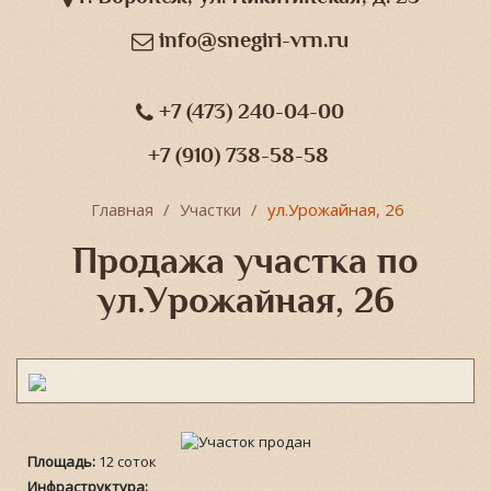
info@snegiri-vrn.ru
+7 (473) 240-04-00
+7 (910) 738-58-58
Главная
Участки
ул.Урожайная, 26
Продажа участка по
ул.Урожайная, 26
Площадь:
12 соток
Инфраструктура: