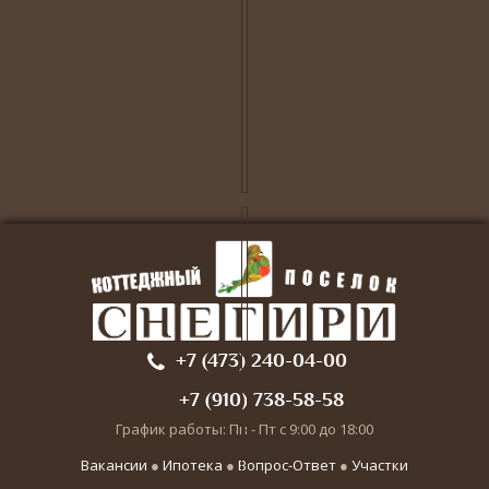
+7 (473) 240-04-00
+7 (910) 738-58-58
График работы: Пн - Пт с 9:00 до 18:00
Вакансии
●
Ипотека
●
Вопрос-Ответ
●
Участки