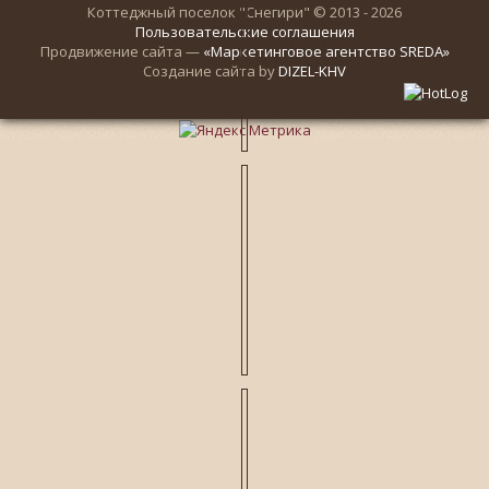
Коттеджный поселок "Снегири" © 2013 - 2026
Пользовательские соглашения
Продвижение сайта —
«Маркетинговое агентство SREDA»
Создание сайта by
DIZEL-KHV