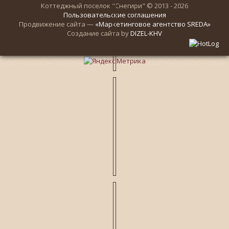
Коттеджный поселок "Снегири" © 2013 - 2026
Пользовательские соглашения
Продвижение сайта —
«Маркетинговое агентство SREDA»
Создание сайта by
DIZEL-KHV