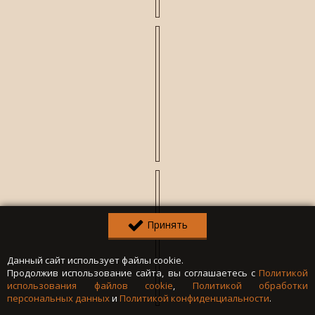
Принять
Данный сайт использует файлы cookie.
Продолжив использование сайта, вы соглашаетесь с
Политикой
использования файлов cookie
,
Политикой обработки
персональных данных
и
Политикой конфиденциальности
.