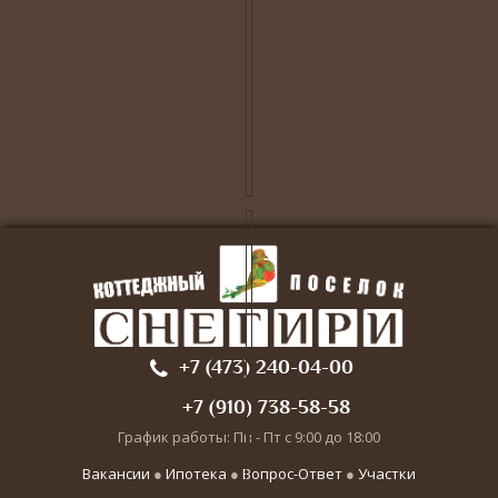
+7 (473) 240-04-00
+7 (910) 738-58-58
График работы: Пн - Пт с 9:00 до 18:00
Вакансии
●
Ипотека
●
Вопрос-Ответ
●
Участки