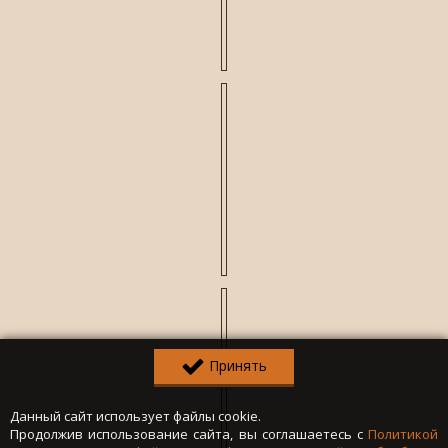
Принять
Данный сайт использует файлы cookie.
Продолжив использование сайта, вы соглашаетесь с
Политикой