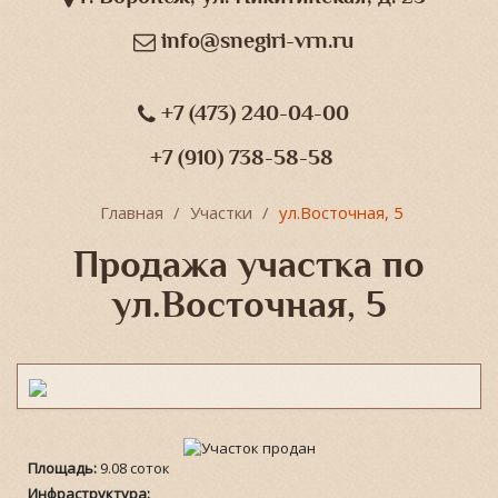
info@snegiri-vrn.ru
+7 (473) 240-04-00
+7 (910) 738-58-58
Главная
Участки
ул.Восточная, 5
Продажа участка по
ул.Восточная, 5
Площадь:
9.08 соток
Инфраструктура: