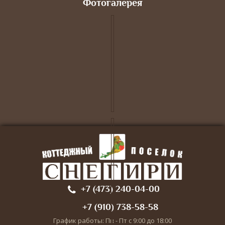
Фотогалерея
+7 (473) 240-04-00
+7 (910) 738-58-58
График работы: Пн - Пт с 9:00 до 18:00