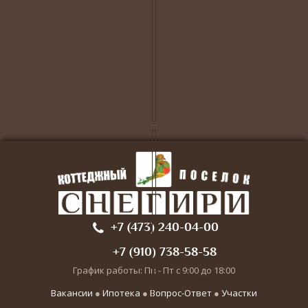
+7 (473) 240-04-00
+7 (910) 738-58-58
График работы: Пн - Пт с 9:00 до 18:00
Вакансии
●
Ипотека
●
Вопрос-Ответ
●
Участки