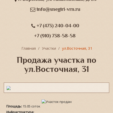
info@snegiri-vrn.ru
+7 (473) 240-04-00
+7 (910) 738-58-58
Главная
Участки
ул.Восточная, 31
Продажа участка по
ул.Восточная, 31
Площадь:
15.05 соток
Инфраструктура: