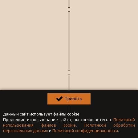
Принять
Данный сайт использует файлы cookie.
Продолжив использование сайта, вы соглашаетесь с
Политикой
использования файлов cookie
,
Политикой обработки
персональных данных
и
Политикой конфиденциальности
.