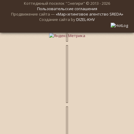
Коттеджный поселок "Снегири" © 2013 - 2026
Пользовательские соглашения
Продвижение сайта —
«Маркетинговое агентство SREDA»
Создание сайта by
DIZEL-KHV