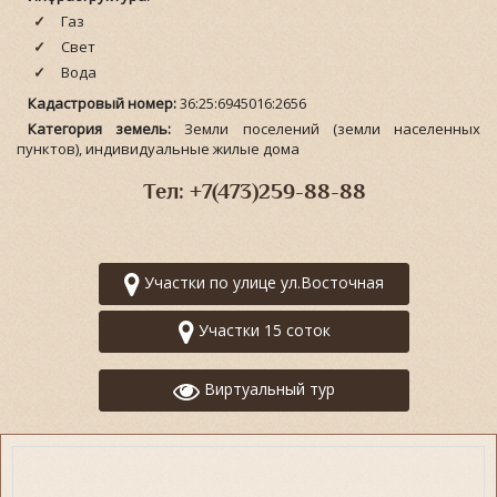
Газ
Свет
Вода
Кадастровый номер:
36:25:6945016:2656
Категория земель:
Земли поселений (земли населенных
пунктов), индивидуальные жилые дома
Тел: +7(473)259-88-88
Участки по улице ул.Восточная
Участки 15 соток
Виртуальный тур