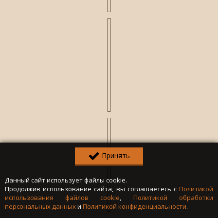
Принять
Данный сайт использует файлы cookie.
Продолжив использование сайта, вы соглашаетесь с
Политикой
использования файлов cookie
,
Политикой обработки
персональных данных
и
Политикой конфиденциальности
.