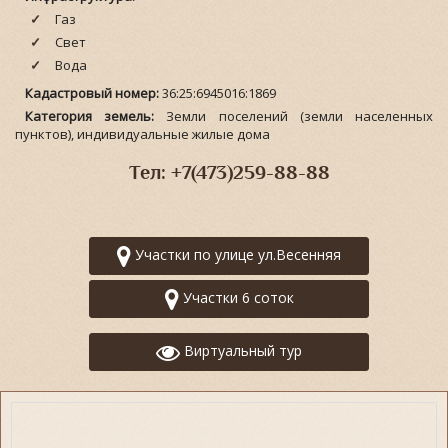
Газ
Свет
Вода
Кадастровый номер:
36:25:6945016:1869
Категория земель:
Земли поселений (земли населенных
пунктов), индивидуальные жилые дома
Тел: +7(473)259-88-88
Участки по улице ул.Весенняя
Участки 6 соток
Виртуальный тур