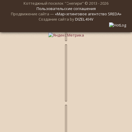
Коттеджный поселок "Снегири" © 2013 - 2026
Пользовательские соглашения
Продвижение сайта —
«Маркетинговое агентство SREDA»
Создание сайта by
DIZEL-KHV