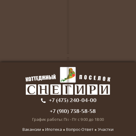
+7 (473) 240-04-00
+7 (910) 738-58-58
График работы: Пн - Пт с 9:00 до 18:00
Вакансии
●
Ипотека
●
Вопрос-Ответ
●
Участки