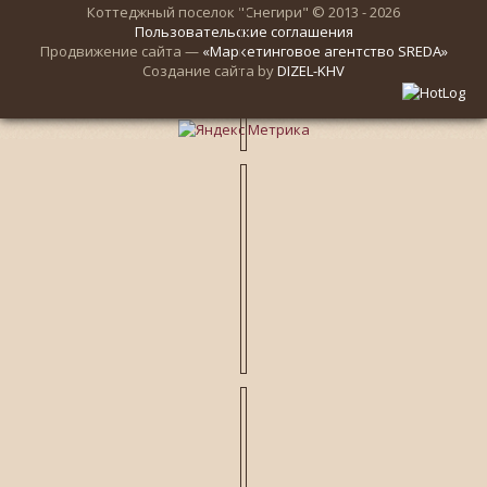
Коттеджный поселок "Снегири" © 2013 - 2026
Пользовательские соглашения
Продвижение сайта —
«Маркетинговое агентство SREDA»
Создание сайта by
DIZEL-KHV