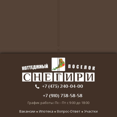
+7 (473) 240-04-00
+7 (910) 738-58-58
График работы: Пн - Пт с 9:00 до 18:00
Вакансии
●
Ипотека
●
Вопрос-Ответ
●
Участки