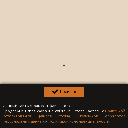
Принять
Данный сайт использует файлы cookie.
Продолжив использование сайта, вы соглашаетесь с
Политикой
использования файлов cookie
,
Политикой обработки
персональных данных
и
Политикой конфиденциальности
.