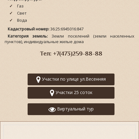
Газ
Свет
Вода
Кадастровый номер:
36:25:6945016:847
Категория земель:
Земли поселений (земли населенных
пунктов), индивидуальные жилые дома
Тел: +7(473)259-88-88
Участки по улице ул.Весенняя
Участки 25 соток
Виртуальный тур