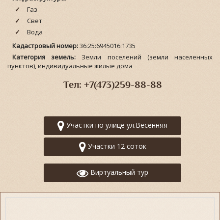
Газ
Свет
Вода
Кадастровый номер:
36:25:6945016:1735
Категория земель:
Земли поселений (земли населенных
пунктов), индивидуальные жилые дома
Тел: +7(473)259-88-88
Участки по улице ул.Весенняя
Участки 12 соток
Виртуальный тур