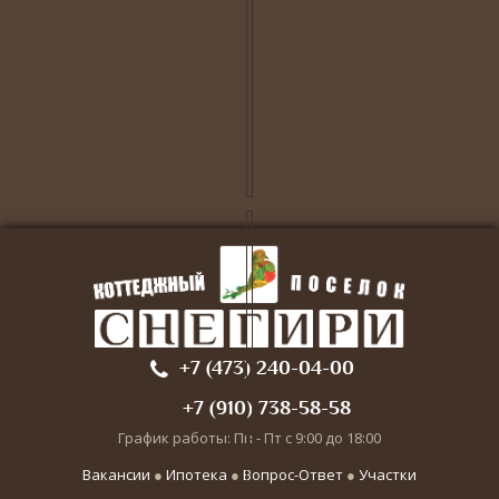
+7 (473) 240-04-00
+7 (910) 738-58-58
График работы: Пн - Пт с 9:00 до 18:00
Вакансии
●
Ипотека
●
Вопрос-Ответ
●
Участки