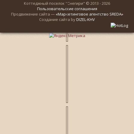
Коттеджный поселок "Снегири" © 2013 - 2026
Пользовательские соглашения
Продвижение сайта —
«Маркетинговое агентство SREDA»
Создание сайта by
DIZEL-KHV