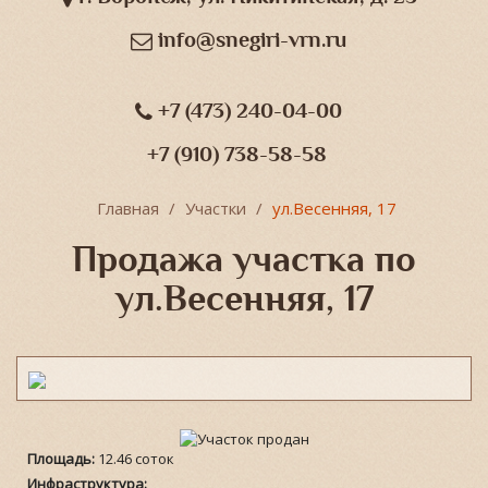
info@snegiri-vrn.ru
+7 (473) 240-04-00
+7 (910) 738-58-58
Главная
Участки
ул.Весенняя, 17
Продажа участка по
ул.Весенняя, 17
Площадь:
12.46 соток
Инфраструктура: