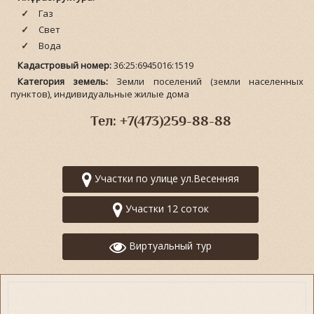
Газ
Свет
Вода
Кадастровый номер:
36:25:6945016:1519
Категория земель:
Земли поселений (земли населенных
пунктов), индивидуальные жилые дома
Тел: +7(473)259-88-88
Участки по улице ул.Весенняя
Участки 12 соток
Виртуальный тур