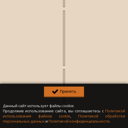
Принять
Данный сайт использует файлы cookie.
Продолжив использование сайта, вы соглашаетесь с
Политикой
использования файлов cookie
,
Политикой обработки
персональных данных
и
Политикой конфиденциальности
.