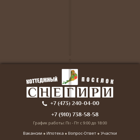
+7 (473) 240-04-00
+7 (910) 738-58-58
График работы: Пн - Пт с 9:00 до 18:00
Вакансии
●
Ипотека
●
Вопрос-Ответ
●
Участки