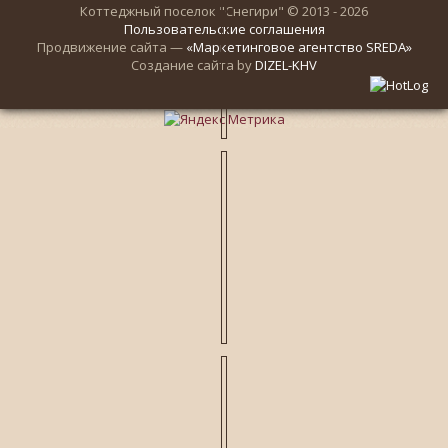
Коттеджный поселок "Снегири" © 2013 - 2026
Пользовательские соглашения
Продвижение сайта —
«Маркетинговое агентство SREDA»
Создание сайта by
DIZEL-KHV