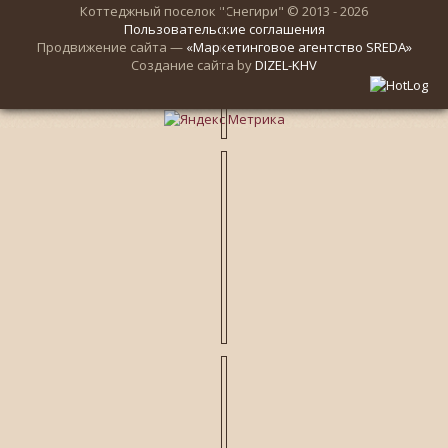
Коттеджный поселок "Снегири" © 2013 - 2026
Пользовательские соглашения
Продвижение сайта —
«Маркетинговое агентство SREDA»
Создание сайта by
DIZEL-KHV