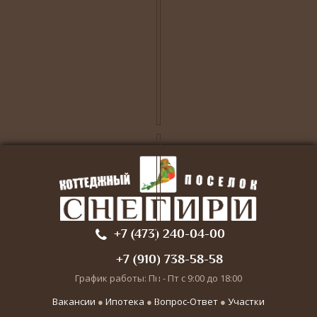
+7 (473) 240-04-00
+7 (910) 738-58-58
График работы: Пн - Пт с 9:00 до 18:00
Вакансии
●
Ипотека
●
Вопрос-Ответ
●
Участки