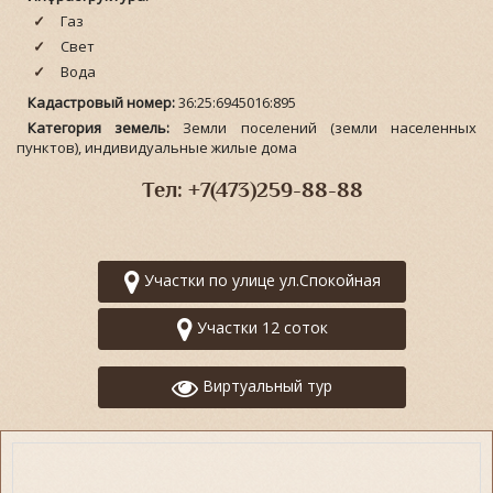
Газ
Свет
Вода
Кадастровый номер:
36:25:6945016:895
Категория земель:
Земли поселений (земли населенных
пунктов), индивидуальные жилые дома
Тел: +7(473)259-88-88
Участки по улице ул.Спокойная
Участки 12 соток
Виртуальный тур