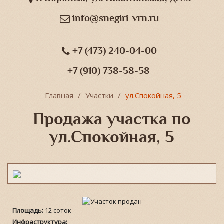
info@snegiri-vrn.ru
+7 (473) 240-04-00
+7 (910) 738-58-58
Главная
Участки
ул.Спокойная, 5
Продажа участка по
ул.Спокойная, 5
Площадь:
12 соток
Инфраструктура: