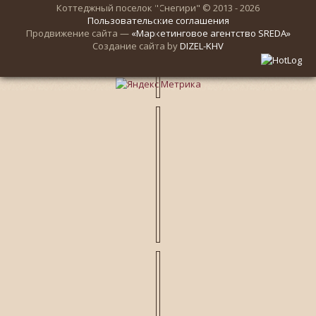
Коттеджный поселок "Снегири" © 2013 - 2026
Пользовательские соглашения
Продвижение сайта —
«Маркетинговое агентство SREDA»
Создание сайта by
DIZEL-KHV