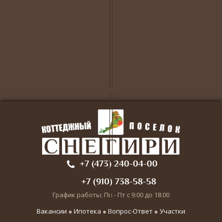
+7 (473) 240-04-00
+7 (910) 738-58-58
График работы: Пн - Пт с 9:00 до 18:00
Вакансии
●
Ипотека
●
Вопрос-Ответ
●
Участки