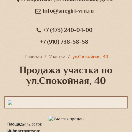
info@snegiri-vrn.ru
+7 (473) 240-04-00
+7 (910) 738-58-58
Главная
Участки
ул.Спокойная, 40
Продажа участка по
ул.Спокойная, 40
Площадь:
12 соток
Инфраструктура: