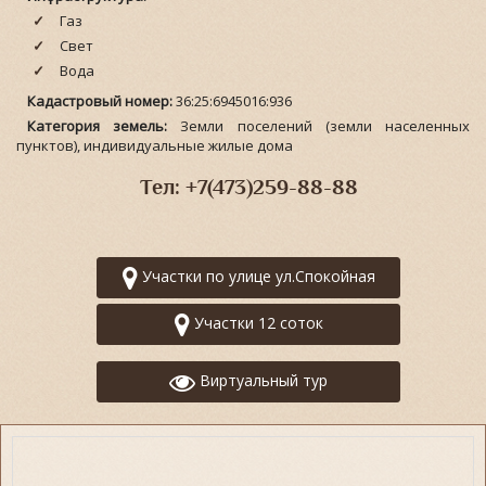
Газ
Свет
Вода
Кадастровый номер:
36:25:6945016:936
Категория земель:
Земли поселений (земли населенных
пунктов), индивидуальные жилые дома
Тел: +7(473)259-88-88
Участки по улице ул.Спокойная
Участки 12 соток
Виртуальный тур