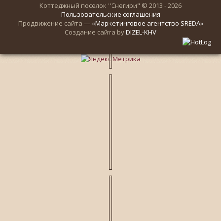
Коттеджный поселок "Снегири" © 2013 - 2026
Пользовательские соглашения
Продвижение сайта —
«Маркетинговое агентство SREDA»
Создание сайта by
DIZEL-KHV