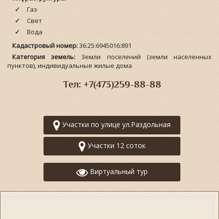
Газ
Свет
Вода
Кадастровый номер:
36:25:6945016:891
Категория земель:
Земли поселений (земли населенных
пунктов), индивидуальные жилые дома
Тел: +7(473)259-88-88
Участки по улице ул.Раздольная
Участки 12 соток
Виртуальный тур