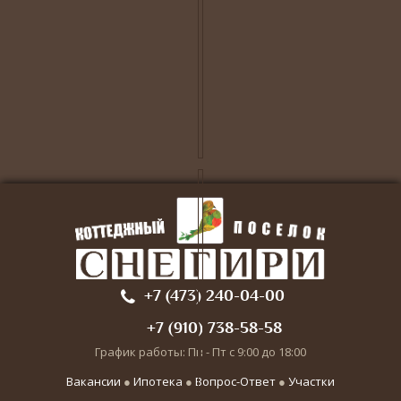
+7 (473) 240-04-00
+7 (910) 738-58-58
График работы: Пн - Пт с 9:00 до 18:00
Вакансии
●
Ипотека
●
Вопрос-Ответ
●
Участки