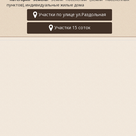
пунктов), индивидуальные жилые дома
Участки по улице ул.Раздольная
Участки 15 соток