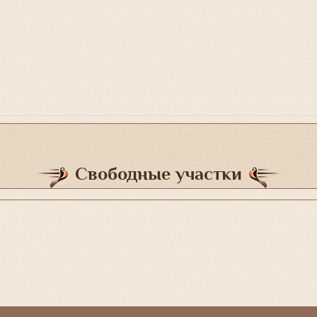
Свободные участки