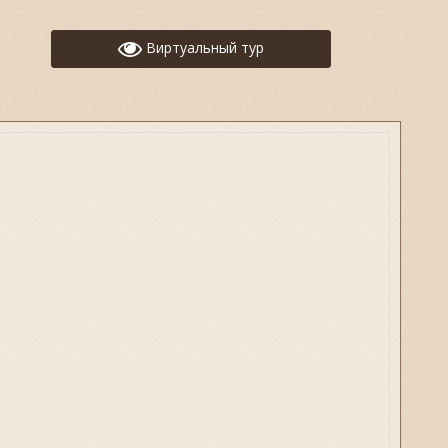
Виртуальный тур