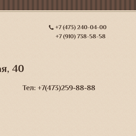
+7 (473) 240-04-00
+7 (910) 738-58-58
я, 40
Тел: +7(473)259-88-88