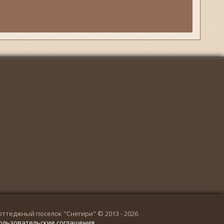
оттеджный поселок "Снегири" © 2013 - 2026
ользовательские соглашения