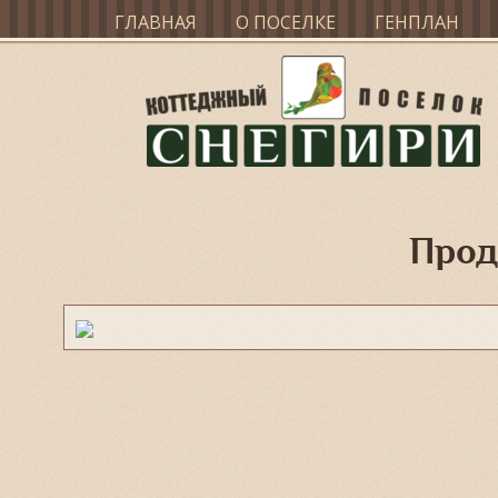
ГЛАВНАЯ
О ПОСЕЛКЕ
ГЕНПЛАН
Прод