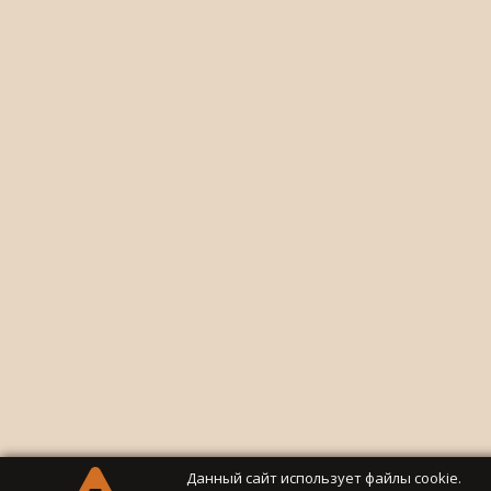
Данный сайт использует файлы cookie.