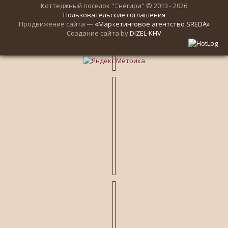
Коттеджный поселок "Снегири" © 2013 - 2026
Пользовательские соглашения
Продвижение сайта —
«Маркетинговое агентство SREDA»
Создание сайта by
DIZEL-KHV