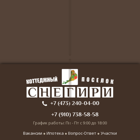
+7 (473) 240-04-00
+7 (910) 738-58-58
График работы: Пн - Пт с 9:00 до 18:00
Вакансии
●
Ипотека
●
Вопрос-Ответ
●
Участки