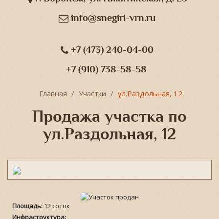
info@snegiri-vrn.ru
+7 (473) 240-04-00
+7 (910) 738-58-58
Главная
Участки
ул.Раздольная, 12
Продажа участка по
ул.Раздольная, 12
Площадь:
12 соток
Инфраструктура: