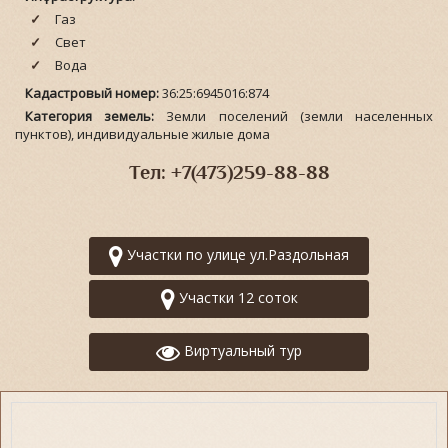
Газ
Свет
Вода
Кадастровый номер:
36:25:6945016:874
Категория земель:
Земли поселений (земли населенных
пунктов), индивидуальные жилые дома
Тел: +7(473)259-88-88
Участки по улице ул.Раздольная
Участки 12 соток
Виртуальный тур