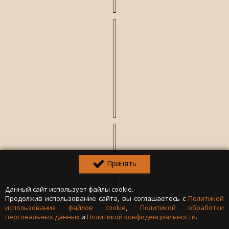
Принять
Данный сайт использует файлы cookie.
Продолжив использование сайта, вы соглашаетесь с
Политикой
использования файлов cookie
,
Политикой обработки
персональных данных
и
Политикой конфиденциальности
.