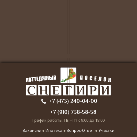
+7 (473) 240-04-00
+7 (910) 738-58-58
График работы: Пн - Пт с 9:00 до 18:00
Вакансии
●
Ипотека
●
Вопрос-Ответ
●
Участки