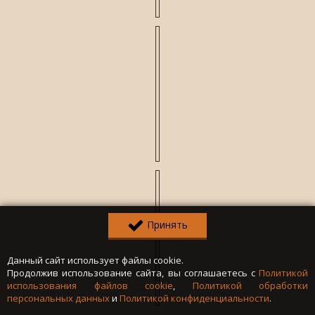
Принять
Данный сайт использует файлы cookie.
Продолжив использование сайта, вы соглашаетесь с
Политикой
использования файлов cookie
,
Политикой обработки
персональных данных
и
Политикой конфиденциальности
.