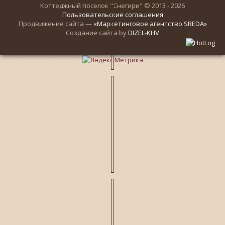
Коттеджный поселок "Снегири" © 2013 - 2026
Пользовательские соглашения
Продвижение сайта —
«Маркетинговое агентство SREDA»
Создание сайта by
DIZEL-KHV