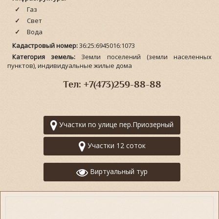
Газ
Свет
Вода
Кадастровый номер:
36:25:6945016:1073
Категория земель:
Земли поселений (земли населенных
пунктов), индивидуальные жилые дома
Тел: +7(473)259-88-88
Участки по улице пер.Приозерный
Участки 12 соток
Виртуальный тур