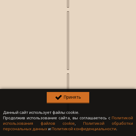
Принять
Данный сайт использует файлы cookie.
Продолжив использование сайта, вы соглашаетесь с
Политикой
использования файлов cookie
,
Политикой обработки
персональных данных
и
Политикой конфиденциальности
.