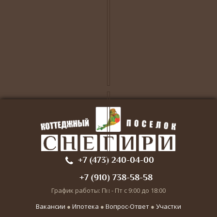
+7 (473) 240-04-00
+7 (910) 738-58-58
График работы: Пн - Пт с 9:00 до 18:00
Вакансии
●
Ипотека
●
Вопрос-Ответ
●
Участки