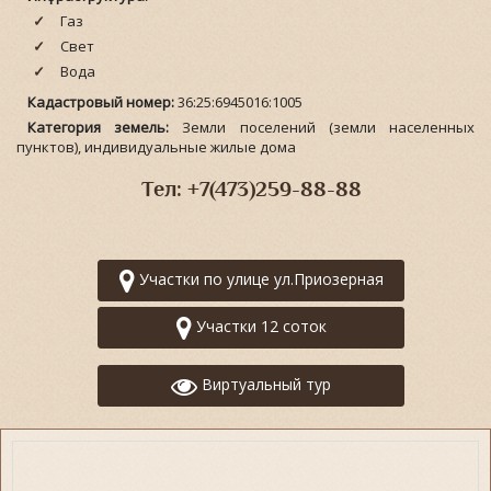
Газ
Свет
Вода
Кадастровый номер:
36:25:6945016:1005
Категория земель:
Земли поселений (земли населенных
пунктов), индивидуальные жилые дома
Тел: +7(473)259-88-88
Участки по улице ул.Приозерная
Участки 12 соток
Виртуальный тур