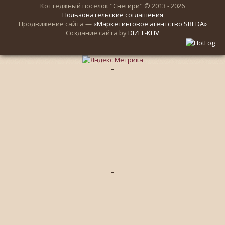
Коттеджный поселок "Снегири" © 2013 - 2026
Пользовательские соглашения
Продвижение сайта —
«Маркетинговое агентство SREDA»
Создание сайта by
DIZEL-KHV