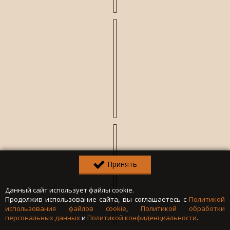
Принять
Данный сайт использует файлы cookie.
Продолжив использование сайта, вы соглашаетесь с
Политикой
использования файлов cookie
,
Политикой обработки
персональных данных
и
Политикой конфиденциальности
.