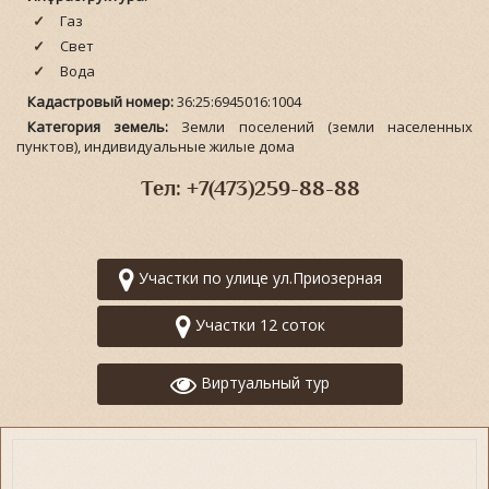
Газ
Свет
Вода
Кадастровый номер:
36:25:6945016:1004
Категория земель:
Земли поселений (земли населенных
пунктов), индивидуальные жилые дома
Тел: +7(473)259-88-88
Участки по улице ул.Приозерная
Участки 12 соток
Виртуальный тур