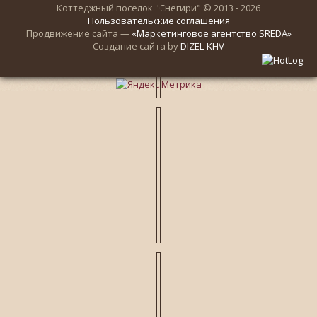
Коттеджный поселок "Снегири" © 2013 - 2026
Пользовательские соглашения
Продвижение сайта —
«Маркетинговое агентство SREDA»
Создание сайта by
DIZEL-KHV