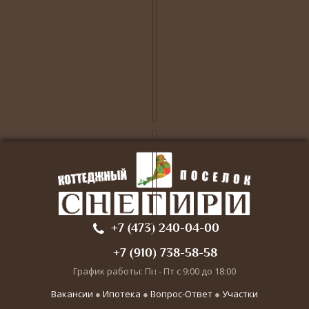
+7 (473) 240-04-00
+7 (910) 738-58-58
График работы: Пн - Пт с 9:00 до 18:00
Вакансии
●
Ипотека
●
Вопрос-Ответ
●
Участки