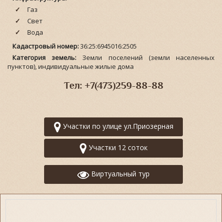
Газ
Свет
Вода
Кадастровый номер:
36:25:6945016:2505
Категория земель:
Земли поселений (земли населенных
пунктов), индивидуальные жилые дома
Тел: +7(473)259-88-88
Участки по улице ул.Приозерная
Участки 12 соток
Виртуальный тур