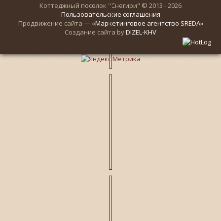
Коттеджный поселок "Снегири" © 2013 - 2026
Пользовательские соглашения
Продвижение сайта —
«Маркетинговое агентство SREDA»
Создание сайта by
DIZEL-KHV