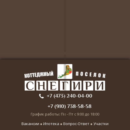
+7 (473) 240-04-00
+7 (910) 738-58-58
График работы: Пн - Пт с 9:00 до 18:00
Вакансии
●
Ипотека
●
Вопрос-Ответ
●
Участки