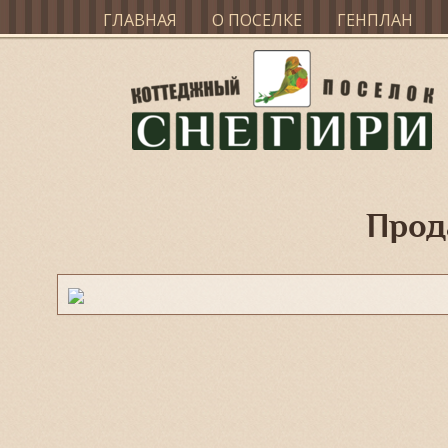
ГЛАВНАЯ
О ПОСЕЛКЕ
ГЕНПЛАН
Прод