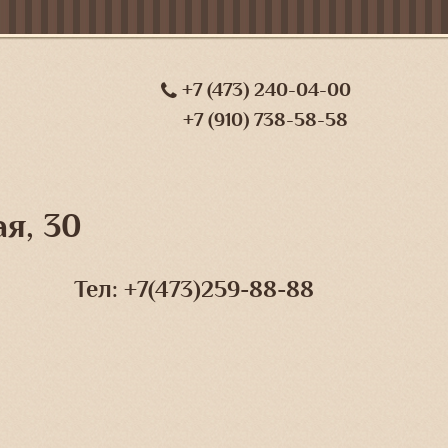
+7 (473) 240-04-00
+7 (910) 738-58-58
я, 30
Тел: +7(473)259-88-88