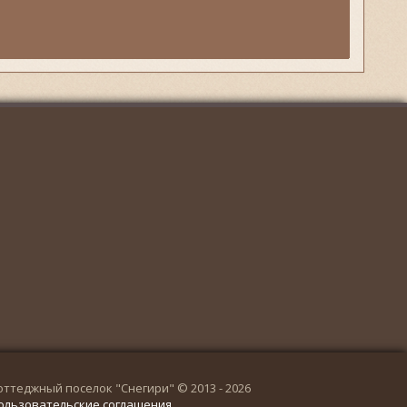
оттеджный поселок "Снегири" © 2013 - 2026
ользовательские соглашения