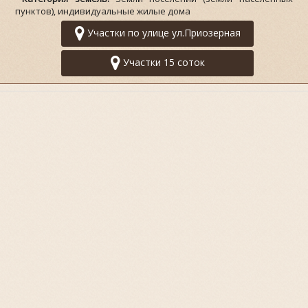
пунктов), индивидуальные жилые дома
Участки по улице ул.Приозерная
Участки 15 соток