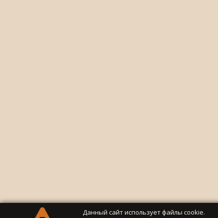
Данный сайт использует файлы cookie.