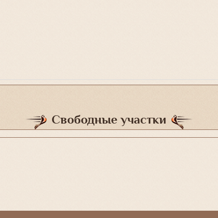
Свободные участки