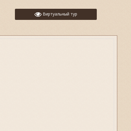
Виртуальный тур