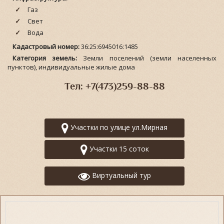
Газ
Свет
Вода
Кадастровый номер:
36:25:6945016:1485
Категория земель:
Земли поселений (земли населенных
пунктов), индивидуальные жилые дома
Тел: +7(473)259-88-88
Участки по улице ул.Мирная
Участки 15 соток
Виртуальный тур