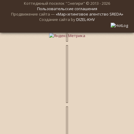
Коттеджный поселок "Снегири" © 2013 - 2026
Пользовательские соглашения
Продвижение сайта —
«Маркетинговое агентство SREDA»
Создание сайта by
DIZEL-KHV