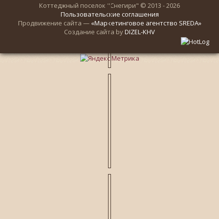
Коттеджный поселок "Снегири" © 2013 - 2026
Пользовательские соглашения
Продвижение сайта —
«Маркетинговое агентство SREDA»
Создание сайта by
DIZEL-KHV