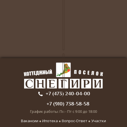
+7 (473) 240-04-00
+7 (910) 738-58-58
График работы: Пн - Пт с 9:00 до 18:00
Вакансии
●
Ипотека
●
Вопрос-Ответ
●
Участки