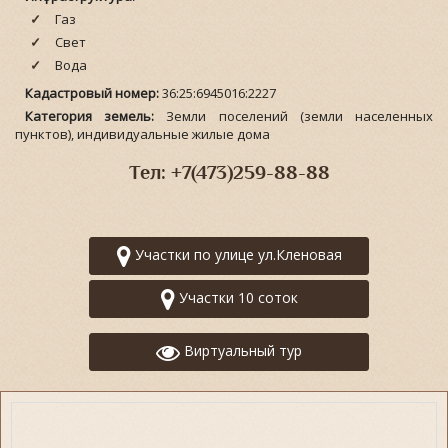
Газ
Свет
Вода
Кадастровый номер:
36:25:6945016:2227
Категория земель:
Земли поселений (земли населенных
пунктов), индивидуальные жилые дома
Тел: +7(473)259-88-88
Участки по улице ул.Кленовая
Участки 10 соток
Виртуальный тур