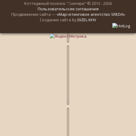
Коттеджный поселок "Снегири" © 2013 - 2026
Пользовательские соглашения
Продвижение сайта —
«Маркетинговое агентство SREDA»
Создание сайта by
DIZEL-KHV