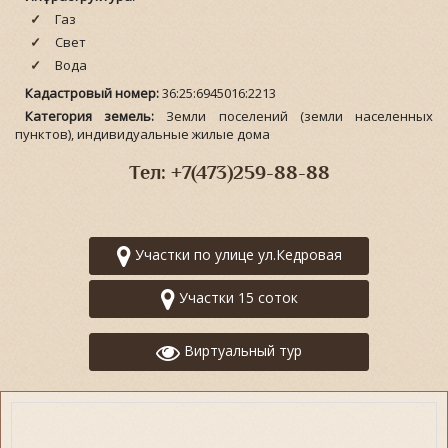
Газ
Свет
Вода
Кадастровый номер:
36:25:6945016:2213
Категория земель:
Земли поселений (земли населенных
пунктов), индивидуальные жилые дома
Тел: +7(473)259-88-88
Участки по улице ул.Кедровая
Участки 15 соток
Виртуальный тур