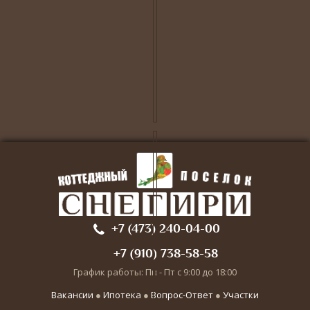
+7 (473) 240-04-00
+7 (910) 738-58-58
График работы: Пн - Пт с 9:00 до 18:00
Вакансии
●
Ипотека
●
Вопрос-Ответ
●
Участки