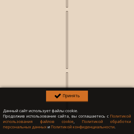
Принять
Данный сайт использует файлы cookie.
Продолжив использование сайта, вы соглашаетесь с
Политикой
использования файлов cookie
,
Политикой обработки
персональных данных
и
Политикой конфиденциальности
.