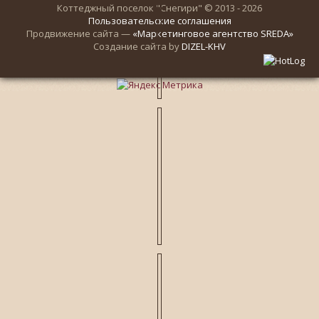
Коттеджный поселок "Снегири" © 2013 - 2026
Пользовательские соглашения
Продвижение сайта —
«Маркетинговое агентство SREDA»
Создание сайта by
DIZEL-KHV