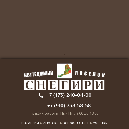
+7 (473) 240-04-00
+7 (910) 738-58-58
График работы: Пн - Пт с 9:00 до 18:00
Вакансии
●
Ипотека
●
Вопрос-Ответ
●
Участки