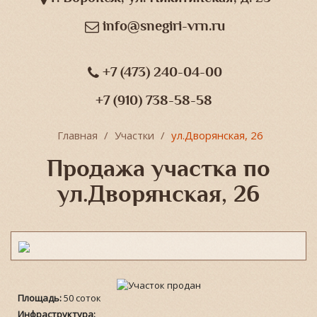
info@snegiri-vrn.ru
+7 (473) 240-04-00
+7 (910) 738-58-58
Главная
Участки
ул.Дворянская, 26
Продажа участка по
ул.Дворянская, 26
Площадь:
50 соток
Инфраструктура: