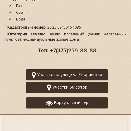
Газ
Свет
Вода
Кадастровый номер:
36:25:6945016:1086
Категория земель:
Земли поселений (земли населенных
пунктов), индивидуальные жилые дома
Тел: +7(473)259-88-88
Участки по улице ул.Дворянская
Участки 50 соток
Виртуальный тур