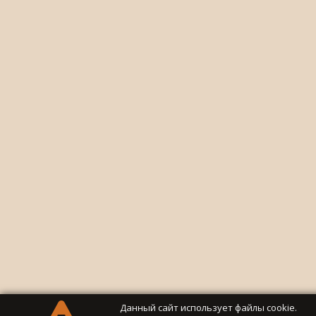
Данный сайт использует файлы cookie.