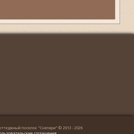
оттеджный поселок "Снегири" © 2013 - 2026
ользовательские соглашения