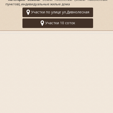
пунктов), индивидуальные жилые дома
Участки по улице ул.Дивнолесная
Участки 10 соток