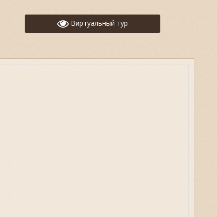
Виртуальный тур