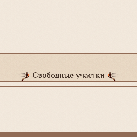
Свободные участки