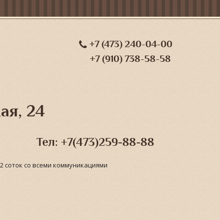
+7 (473) 240-04-00
+7 (910) 738-58-58
ая, 24
Тел: +7(473)259-88-88
2 соток со всеми коммуникациями