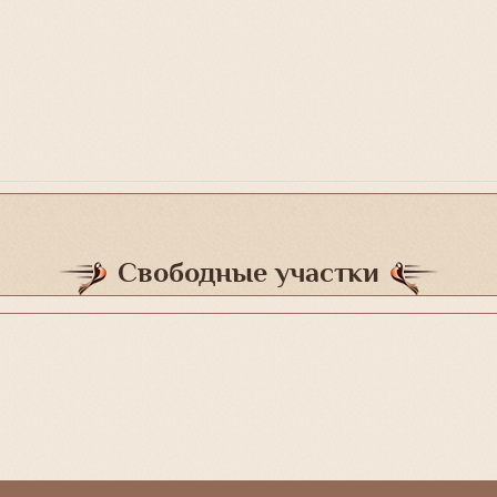
Свободные участки