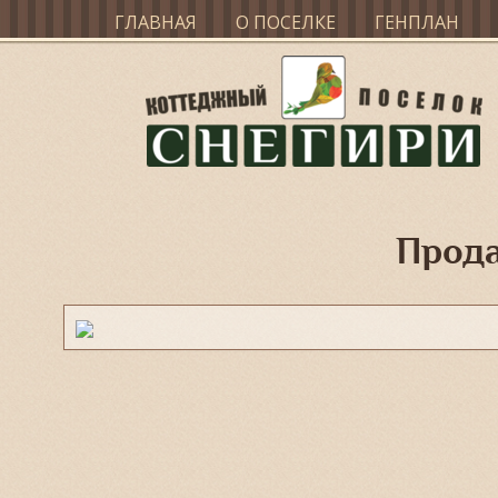
ГЛАВНАЯ
О ПОСЕЛКЕ
ГЕНПЛАН
Прода