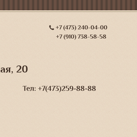
+7 (473) 240-04-00
+7 (910) 738-58-58
ая, 20
Тел: +7(473)259-88-88