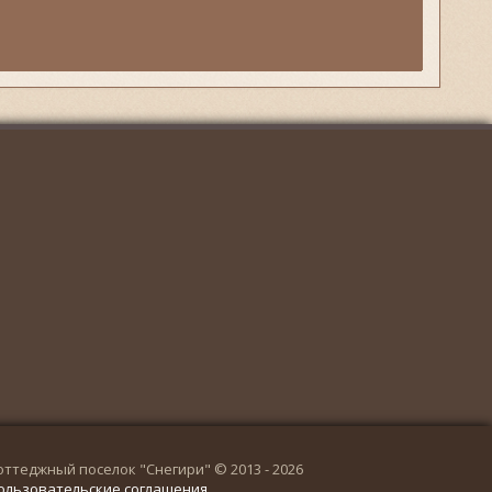
оттеджный поселок "Снегири" © 2013 - 2026
ользовательские соглашения