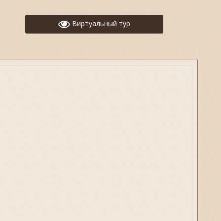
Виртуальный тур