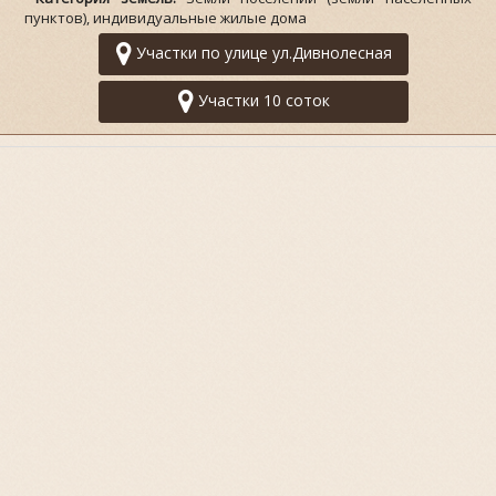
пунктов), индивидуальные жилые дома
Участки по улице ул.Дивнолесная
Участки 10 соток