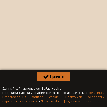
Принять
Данный сайт использует файлы cookie.
Продолжив использование сайта, вы соглашаетесь с
Политикой
использования файлов cookie
,
Политикой обработки
персональных данных
и
Политикой конфиденциальности
.