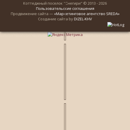
Коттеджный поселок "Снегири" © 2013 - 2026
Пользовательские соглашения
Продвижение сайта —
«Маркетинговое агентство SREDA»
Создание сайта by
DIZEL-KHV