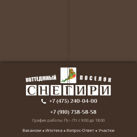
+7 (473) 240-04-00
+7 (910) 738-58-58
График работы: Пн - Пт с 9:00 до 18:00
Вакансии
●
Ипотека
●
Вопрос-Ответ
●
Участки