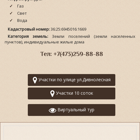
Газ
Свет
Вода
Кадастровый номер:
36:25:6945016:1669
Категория земель:
Земли поселений (земли населенных
пунктов), индивидуальные жилые дома
Тел: +7(473)259-88-88
Участки по улице ул.Дивнолесная
Участки 10 соток
Виртуальный тур